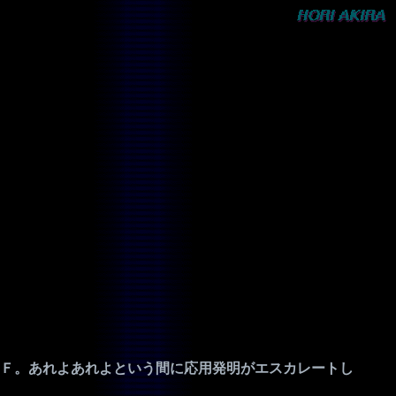
Ｆ。あれよあれよという間に応用発明がエスカレートし