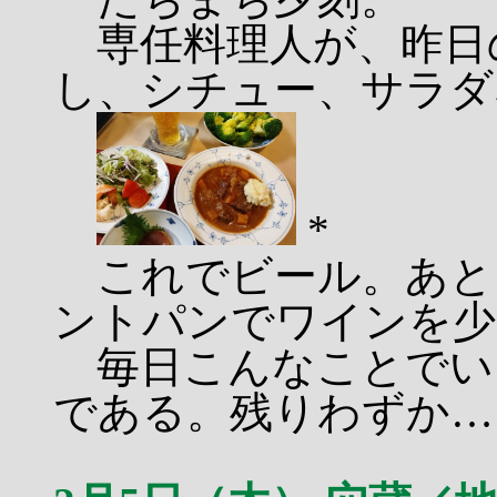
専任料理人が、昨日
し、シチュー、サラダ
*
これでビール。あと
ントパンでワインを少
毎日こんなことでい
である。残りわずか…