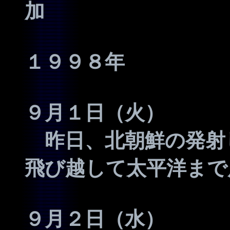
加
１９９８年
９月１日（火）
昨日、北朝鮮の発射
飛び越して太平洋まで
９月２日（水）