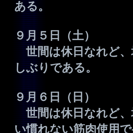
ある。
９月５日（土）
世間は休日なれど、
しぶりである。
９月６日（日）
世間は休日なれど、
い慣れない筋肉使用で