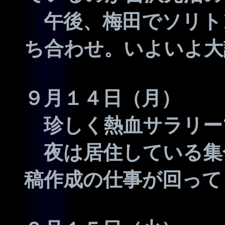
午後、梅田でソリト
ち合わせ。いよいよ大
９月１４日（月）
珍しく熱血サラリー
夜は居住している集
稿作成の仕事が回って