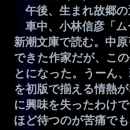
午後、生まれ故郷の
車中、小林信彦「ム
新潮文庫で読む。中原
できた作家だが、この
とになった。うーん、
を初版で揃える情熱が
に興味を失ったわけで
ほど待つのが苦痛でも