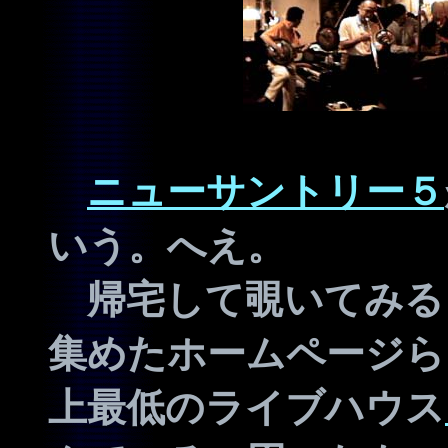
ニューサントリー５
いう。へえ。
帰宅して覗いてみる
集めたホームページら
上最低のライブハウス