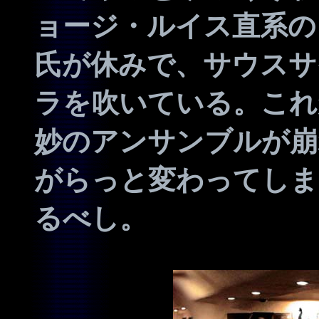
ョージ・ルイス直系の
氏が休みで、サウスサ
ラを吹いている。これ
妙のアンサンブルが崩
がらっと変わってしま
るべし。