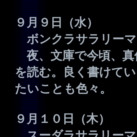
９月９日（水）
ボンクラサラリーマ
夜、文庫で今頃、真
を読む。良く書けてい
たいことも色々。
９月１０日（木）
スーダラサラリーマ