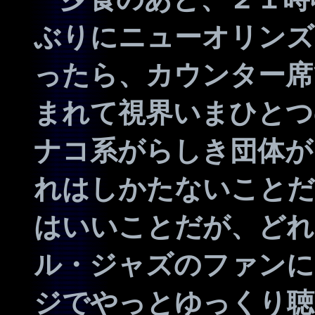
ぶりにニューオリンズ
ったら、カウンター席
まれて視界いまひとつ
ナコ系がらしき団体が
れはしかたないことだ
はいいことだが、どれ
ル・ジャズのファンに
ジでやっとゆっくり聴