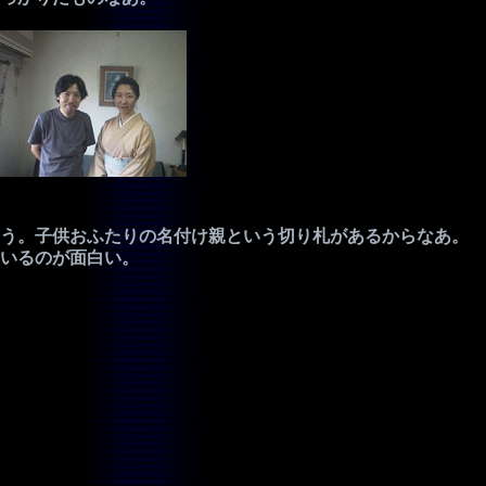
う。子供おふたりの名付け親という切り札があるからなあ。
いるのが面白い。