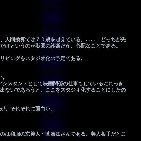
、人間換算では７０歳を越えている。……「どっちが先
だけというのが獣医の診断だが、心配なことである。
リビングをスタジオ化の予定である。
い。
アシスタントとして映画関係の仕事もしているにれっき
出ないであろうと、ここをスタジオ化することにしたの
が、それぞれに面白い。
のは和服の京美人・菅浩江さんである。美人相手だとこ