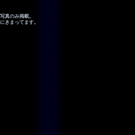
写真のみ掲載。
にきまってます。