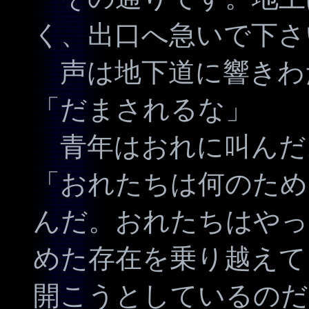
く、出口へ急いで下さ
声は地下道に響きわ
「だまされるな」
青年はおれに叫んだ
「おれたちは何のため
んだ。おれたちはやっ
めた存在を乗り越えて
開こうとしているのだ