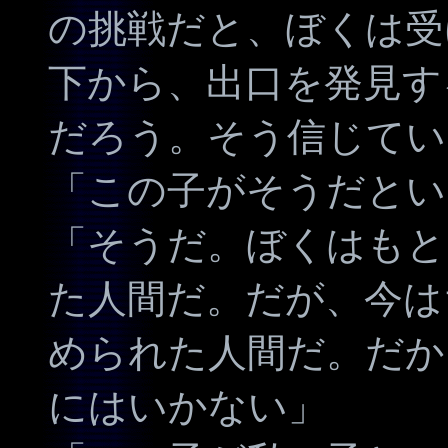
の挑戦だと、ぼくは受
下から、出口を発見す
だろう。そう信じてい
「この子がそうだとい
「そうだ。ぼくはもと
た人間だ。だが、今は
められた人間だ。だか
にはいかない」