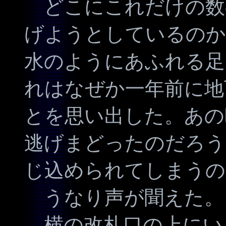
どこにこれだけの数
げようとしているのか
水のようにあふれる足
れはなぜか一年前に地
とを思い出した。あの
逃げまどったのだろう
じ込められてしまうの
うなり声が聞えた。
横の改札口の上にい