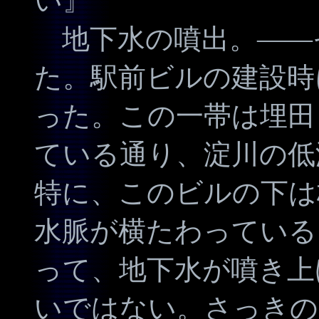
い』
地下水の噴出。――
た。駅前ビルの建設時
った。この一帯は埋田
ている通り、淀川の低
特に、このビルの下は
水脈が横たわっている
って、地下水が噴き上
いではない。さっきの