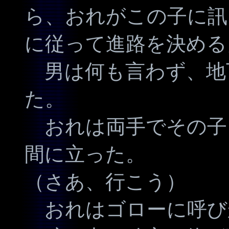
ら、おれがこの子に訊
に従って進路を決める
男は何も言わず、地
た。
おれは両手でその子
間に立った。
（さあ、行こう）
おれはゴローに呼び