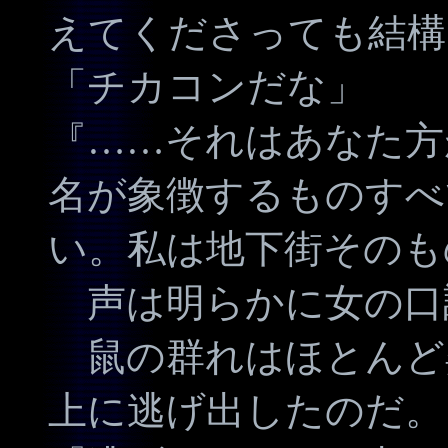
えてくださっても結構
「チカコンだな」
『……それはあなた方
名が象徴するものすべ
い。私は地下街そのも
声は明らかに女の口
鼠の群れはほとんど
上に逃げ出したのだ。