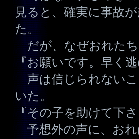
見ると、確実に事故が
た。
だが、なぜおれたち
『お願いです。早く逃
声は信じられないこ
いた。
『その子を助けて下さ
予想外の声に、おれ