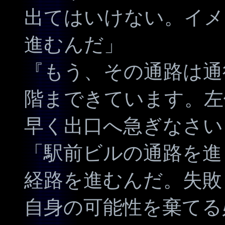
出てはいけない。イメ
進むんだ」
『もう、その通路は通
階まできています。左
早く出口へ急ぎなさい
「駅前ビルの通路を進
経路を進むんだ。失敗
自身の可能性を棄てる