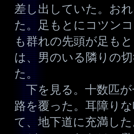
差し出していた。おれ
た。足もとにコツンコ
も群れの先頭が足もと
は、男のいる隣りの切
た。
下を見る。十数匹が
路を覆った。耳障りな
て、地下道に充満した