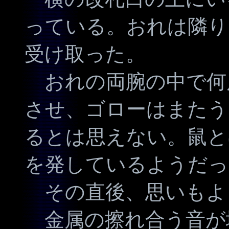
っている。おれは隣り
受け取った。
おれの両腕の中で何
させ、ゴローはまたう
るとは思えない。鼠と
を発しているようだっ
その直後、思いもよ
金属の擦れ合う音が