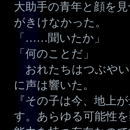
大助手の青年と顔を見
がきけなかった。
「……聞いたか」
「何のことだ」
おれたちはつぶやい
に声は響いた。
『その子は今、地上が
す。あらゆる可能性を