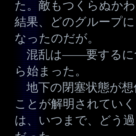
た。敵もつくらぬかわ
結果、どのグループに
なったのだが。
混乱は――要するに
ら始まった。
地下の閉塞状態が想
ことが解明されていく
は、いつまで、どう過