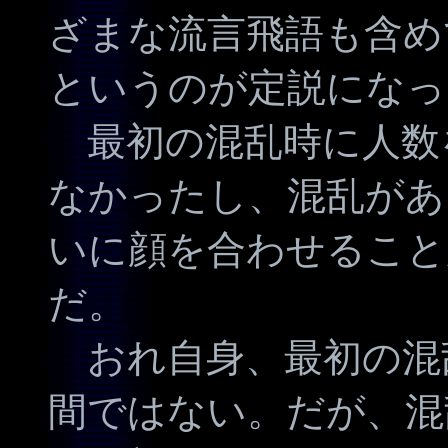
ざまな流言飛語も含め
というのが定説になっ
最初の混乱時に人数
なかったし、混乱があ
いに顔を合わせること
だ。
おれ自身、最初の混
間ではない。だが、混