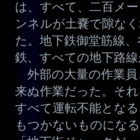
は、すべて、二百メー
ンネルが土嚢で隙なく
た。地下鉄御堂筋線、
鉄、すべての地下路線
外部の大量の作業員
来ぬ作業だった。それ
すべて運転不能となる
もつかないものになる