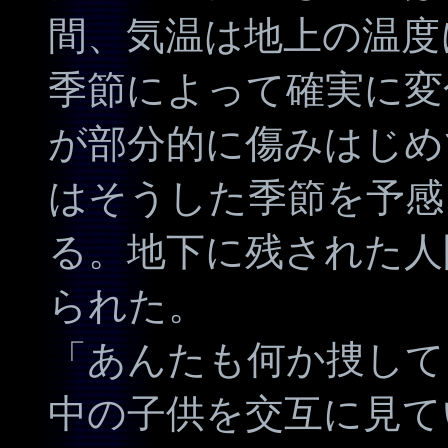
間、気温は地上の温度
季節によって確実に変
が部分的に傷みはじめ
はそうした季節を予感
る。地下に残された人
られた。
「あんたも何か捜して
中の子供を交互に見て