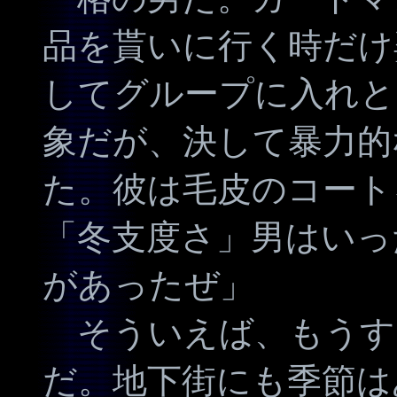
品を貰いに行く時だけ
してグループに入れと
象だが、決して暴力的
た。彼は毛皮のコート
「冬支度さ」男はいっ
があったぜ」
そういえば、もうす
だ。地下街にも季節は