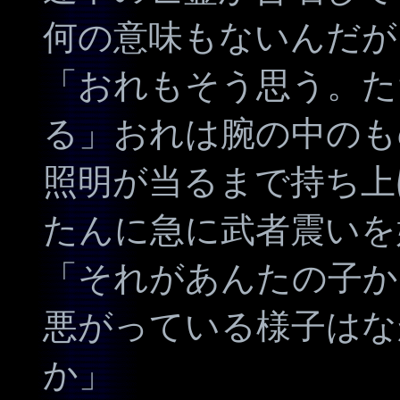
何の意味もないんだが
「おれもそう思う。た
る」おれは腕の中のも
照明が当るまで持ち上
たんに急に武者震いを
「それがあんたの子か
悪がっている様子はな
か」