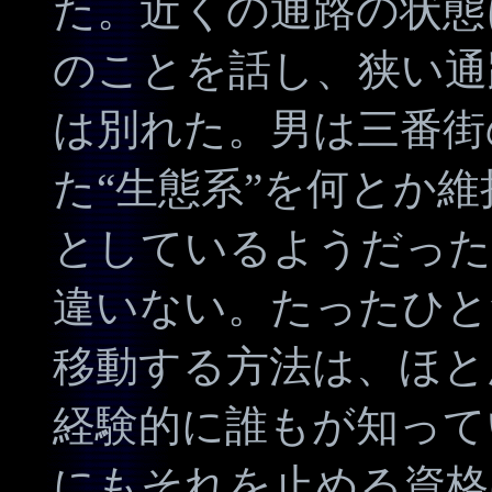
た。近くの通路の状態
のことを話し、狭い通
は別れた。男は三番街
た“生態系”を何とか
としているようだった
違いない。たったひと
移動する方法は、ほと
経験的に誰もが知って
にもそれを止める資格