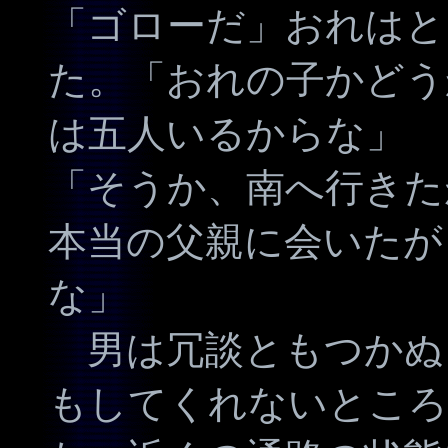
「ゴローだ」おれはと
た。「おれの子かどう
は五人いるからな」
「そうか、南へ行きた
本当の父親に会いたが
な」
男は冗談ともつかぬ
もしてくれないところ