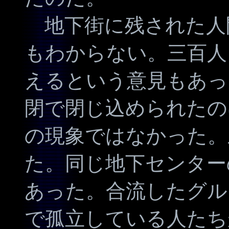
地下街に残された人
もわからない。三百人
えるという意見もあっ
閉で閉じ込められたの
の現象ではなかった。
た。同じ地下センター
あった。合流したグル
で孤立している人たち