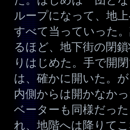
ループになって、地上
すべて当っていった。
るほど、地下街の閉鎖
りはじめた。手で開閉
は、確かに開いた。が
内側からは開かなかっ
ベーターも同様だった
れ、地階へは降りてこ