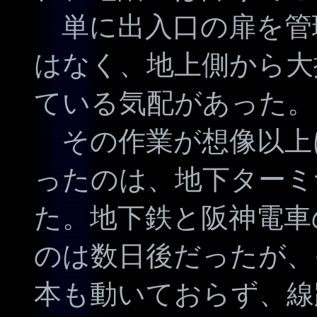
単に出入口の扉を管
はなく、地上側から大
ている気配があった。
その作業が想像以上
ったのは、地下ターミ
た。地下鉄と阪神電車
のは数日後だったが、
本も動いておらず、線