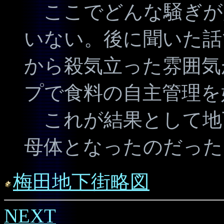
ここでどんな騒ぎが
いない。後に聞いた話
から殺気立った雰囲気
プで食料の自主管理を
これが結果として地
母体となったのだった
梅田地下街略図
NEXT