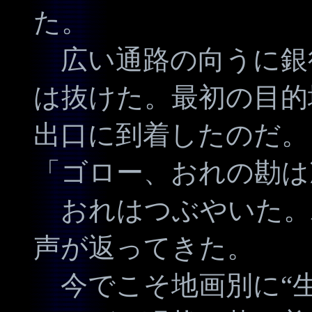
た。
広い通路の向うに銀
は抜けた。最初の目的
出口に到着したのだ。
「ゴロー、おれの勘は
おれはつぶやいた。
声が返ってきた。
今でこそ地画別に“生