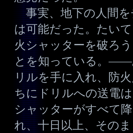
事実、地下の人間を
は可能だった。たいて
火シャッターを破ろう
とを知っている。――
リルを手に入れ、防火
ちにドリルへの送電は
シャッターがすべて降
れ、十日以上、そのま