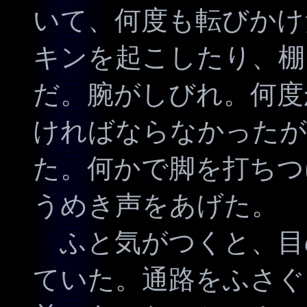
いて、何度も転びかけ
キンを起こしたり、棚
だ。腕がしびれ。何度
ければならなかったが
た。何かで脚を打ちつ
うめき声をあげた。
ふと気がつくと、目
ていた。通路をふさぐ