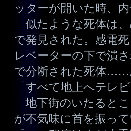
ッターが開いた時、内
似たような死体は、
で発見された。感電死
レベーターの下で潰さ
で分断された死体……
「すべて地上へテレビ
地下街のいたるとこ
が不気味に首を振って