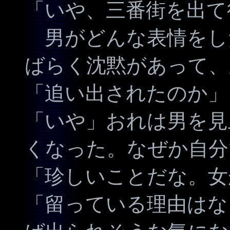
「いや、三番街を出て
男がどんな表情をし
ばらく沈黙があって、
「追い出されたのか」
「いや」おれは男を見
くなった。なぜか自分
「珍しいことだな。女
「留っている理由はな